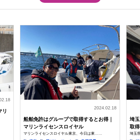
02.18
2024.02.18
マリ
船舶免許はグループで取得するとお得｜
埼玉
マリンライセンスロイヤル
取得
マリンライセンスロイヤル東京、今日は東……
埼玉