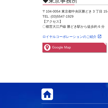
◆東京事務所
〒104-0054 東京都中央区勝どき 3 丁目 15-
TEL: (03)5547-1929
【アクセス】
〇都営大江戶線 勝どき駅から徒歩約 6 分
ロイヤルコーポレーションのご紹介
Google Map