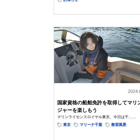
2024.
国家資格の船舶免許を取得してマリ
ジャーを楽しもう
マリンライセンスロイヤル東京、今日は千……
東京
マリーナ千葉
教習風景