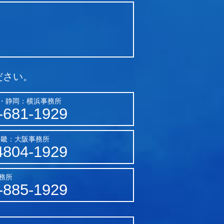
ださい。
・静岡：横浜事務所
-681-1929
近畿：大阪事務所
4804-1929
務所
-885-1929