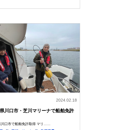
2024.02.18
県川口市・芝川マリーナで船舶免許
県川口市で船舶免許取得 マリ……