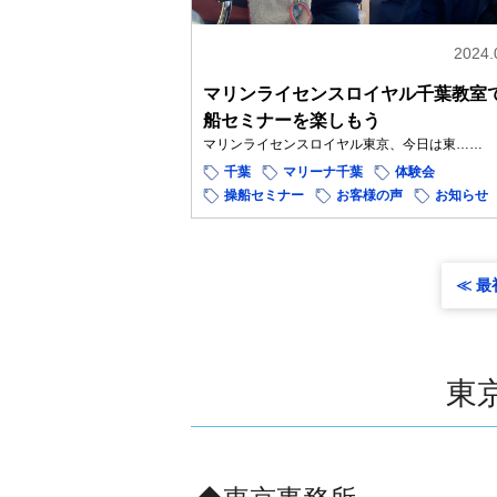
2024.
マリンライセンスロイヤル千葉教室
船セミナーを楽しもう
マリンライセンスロイヤル東京、今日は東……
千葉
マリーナ千葉
体験会
操船セミナー
お客様の声
お知らせ
≪ 最
東