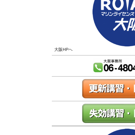
大阪HPへ