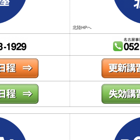
北陸HPへ