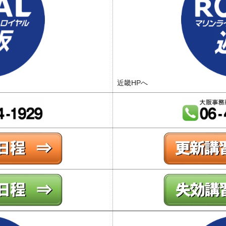
近畿HPへ