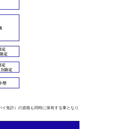
バイ免許）の資格も同時に保有する事となり