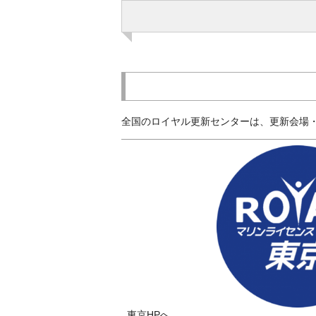
全国のロイヤル更新センターは、更新会場
東京HPへ