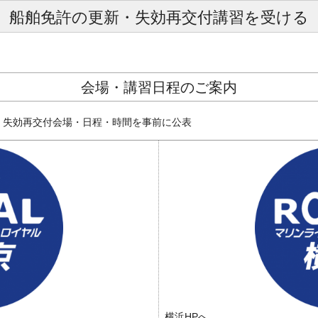
船舶免許の更新・失効再交付講習を受ける
会場・講習日程のご案内
・失効再交付会場・日程・時間を事前に公表
横浜HPへ