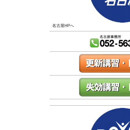
名古屋HPへ