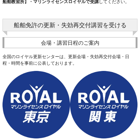
船舶教習所】・マリンライセンスロイヤルで受講
してください。
船舶免許の更新・失効再交付講習を受ける
会場・講習日程のご案内
全国のロイヤル更新センターは、更新会場・失効再交付会場・日
程・時間を事前に公表しております。