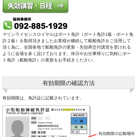
マリンライセンスロイヤルはボート免許（ボート免許1級・ボート免
許２級）を取得頂きましたお客様が継続して船舶免許をご活用して
頂く為に、全国各地で船舶免許の更新・失効再交付講習を受けれる
ように会場を多く設けております。休日やお仕事帰りに気軽にボー
ト免許（船舶免許）の更新をお手続きください。
有効期限の確認方法
有効期限は、免許証に記載されています。