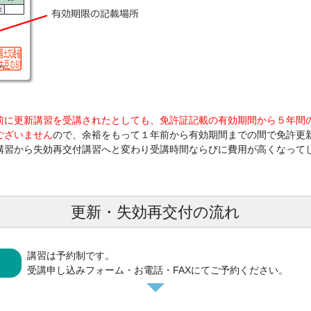
前に更新講習を受講されたとしても、免許証記載の有効期間から５年間
ございません
ので、余裕をもって１年前から有効期間までの間で免許更
講習から失効再交付講習へと変わり受講時間ならびに費用が高くなって
更新・失効再交付の流れ
講習は予約制です。
受講申し込みフォーム・お電話・FAXにてご予約ください。