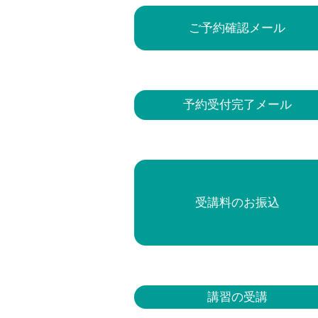
ご予約確認メール
予約受付完了メール
受講料のお振込
講習の受講