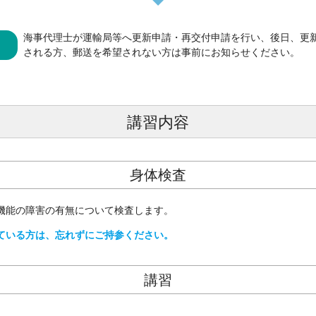
海事代理士が運輸局等へ更新申請・再交付申請を行い、後日、更
される方、郵送を希望されない方は事前にお知らせください。
講習内容
身体検査
機能の障害の有無について検査します。
ている方は、忘れずにご持参ください。
講習