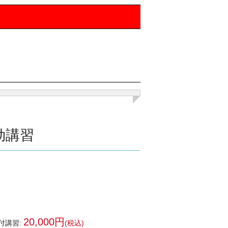
効講習
20,000円
付講習:
(税込)