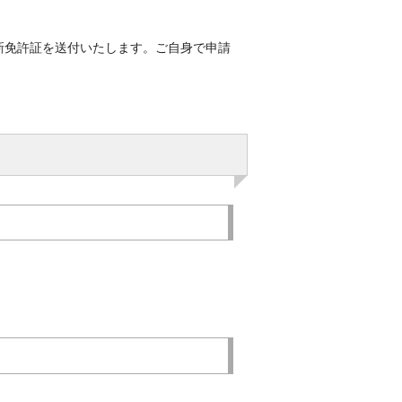
新免許証を送付いたします。ご自身で申請