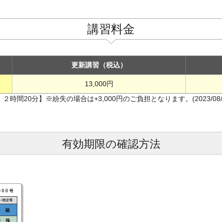
講習料金
更新講習（税込）
13,000円
間20分】※紛失の場合は+3,000円のご負担となります。(2023/08/
有効期限の確認方法
。