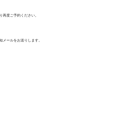
り再度ご予約ください。
知メールをお送りします。