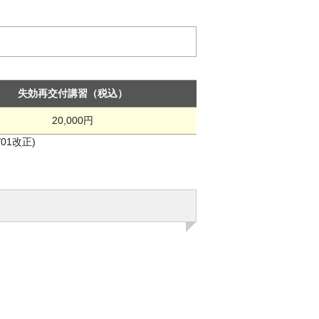
失効再交付講習（税込）
20,000円
01改正)