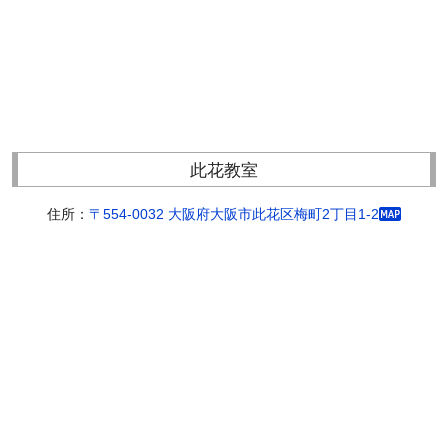
此花教室
住所：
〒554-0032 大阪府大阪市此花区梅町2丁目1-2