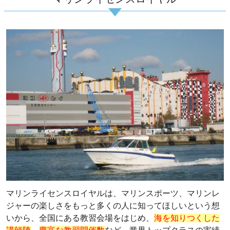
マリンライセンスロイヤルは、マリンスポーツ、マリンレ
ジャーの楽しさをもっと多くの人に知ってほしいという想
いから、全国にある教習会場をはじめ、
海を知りつくした