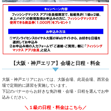
【大阪・神戸エリア】会場と日程・料金
大阪・神戸エリアにおいては、大阪会場、此花会場、西宮会
場で定期的に講習を実施しています。
下記のバナーからお好きな免許種・会場・日程を選んでお申
込みください。
＼１級の日程・料金はこちら／