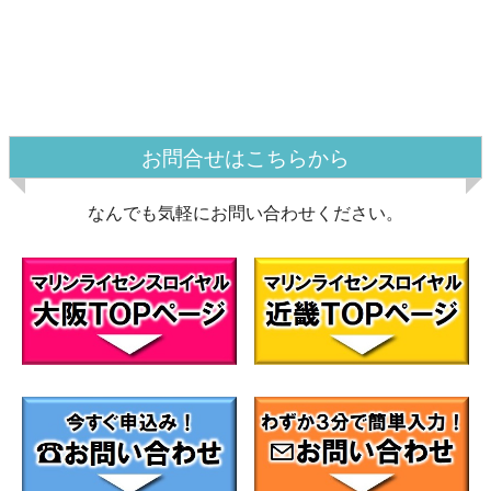
お問合せはこちらから
なんでも気軽にお問い合わせください。