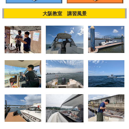
大阪教室 講習風景