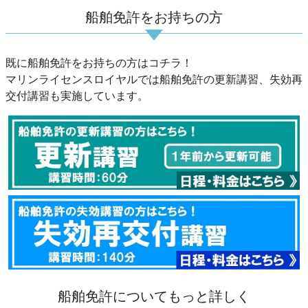
船舶免許をお持ちの方
既に船舶免許をお持ちの方はコチラ！
マリンライセンスロイヤルでは船舶免許の更新講習、失効再
交付講習も実施しています。
船舶免許についてもっと詳しく