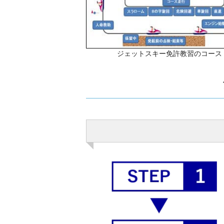
ジェットスキー免許教習のコース