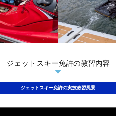
ジェットスキー免許の教習内容
ジェットスキー免許の実技教習風景