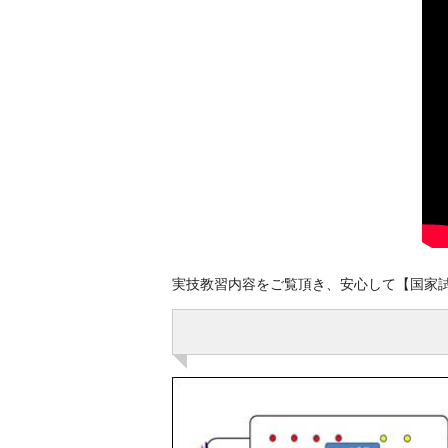
実技教習内容をご覧頂き、安心して【国家