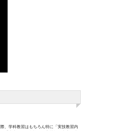
る際、学科教習はもちろん特に「実技教習内