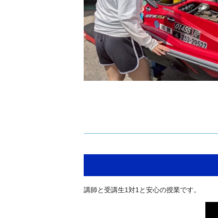
講師と受講生1対1と安心の授業です。