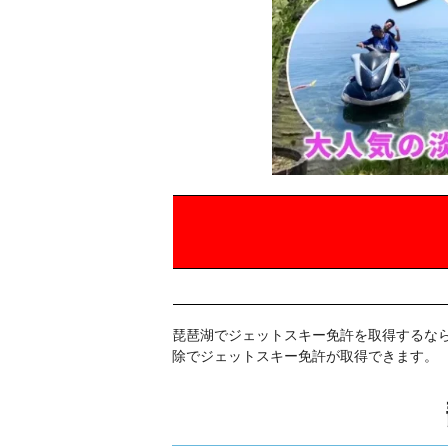
琵琶湖でジェットスキー免許を取得するな
除でジェットスキー免許が取得できます。