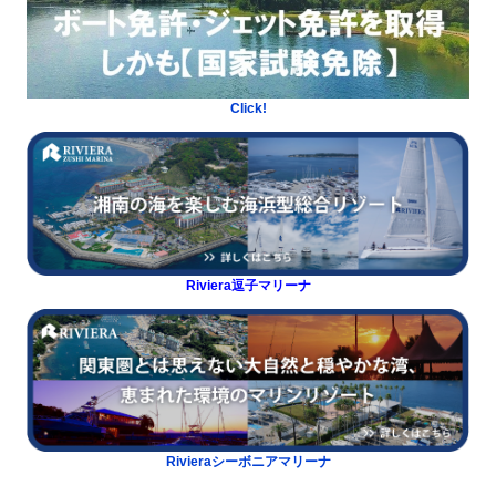
Click!
Riviera逗子マリーナ
Rivieraシーボニアマリーナ