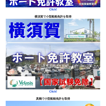
Click!
横須賀で小型船舶免許を取得
Click!
真鶴で小型船舶免許を取得