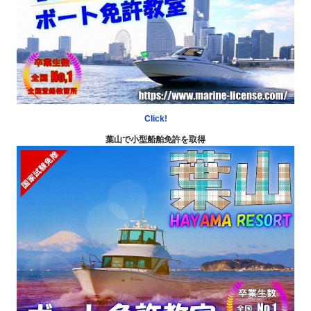
Click!
葉山で小型船舶免許を取得