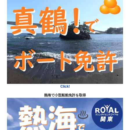
Click!
熱海で小型船舶免許を取得