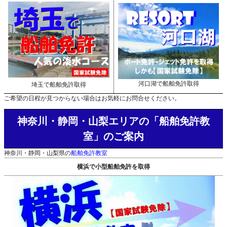
河口湖で船舶免許取得
埼玉で船舶免許取得
ご希望の日程が見つからない場合はお気軽にお問合せください。
神奈川・静岡・山梨エリアの「船舶免許教
室」のご案内
神奈川・静岡・山梨県の
船舶免許教室
横浜で小型船舶免許を取得