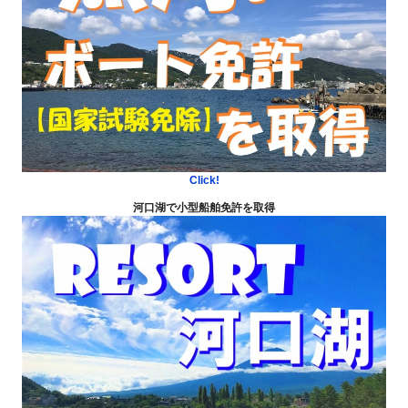
Click!
河口湖で小型船舶免許を取得