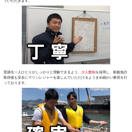
でいただきます。
受講生一人ひとりがしっかりと理解できるよう、
少人数制
を採用し、船舶免許
取得後も安全にマリンレジャーを楽しんでいただけるようきめ細かい教習を行
っております。