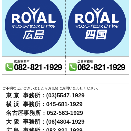
ご不明な点がございましたらお気軽にお問い合わせください。
東 京 事務所：(03)5547-1929
横 浜 事務所：045-681-1929
名古屋事務所：052-563-1929
大 阪 事務所：(06)4804-1929
広 島 事務所：082-821-1929