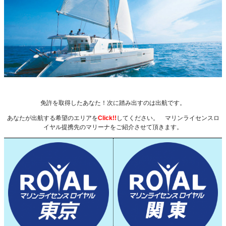
免許を取得したあなた！次に踏み出すのは出航です。
あなたが出航する希望のエリアを
Click!!
してください。 マリンライセンスロ
イヤル提携先のマリーナをご紹介させて頂きます。