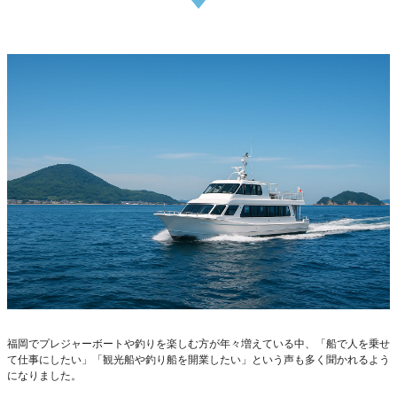
福岡でプレジャーボートや釣りを楽しむ方が年々増えている中、「船で人を乗せ
て仕事にしたい」「観光船や釣り船を開業したい」という声も多く聞かれるよう
になりました。