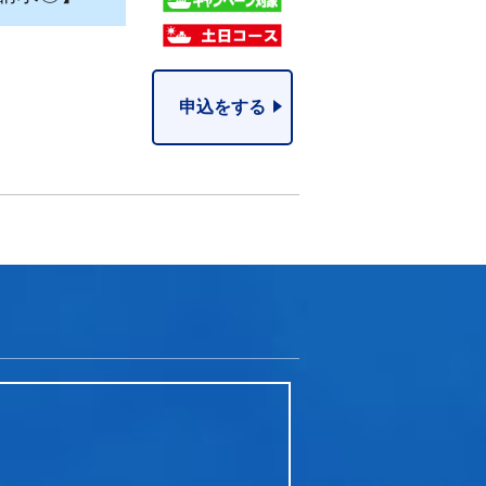
申込をする