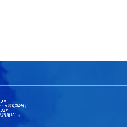
0号）
：中特講第4号）
32号）
講第131号）