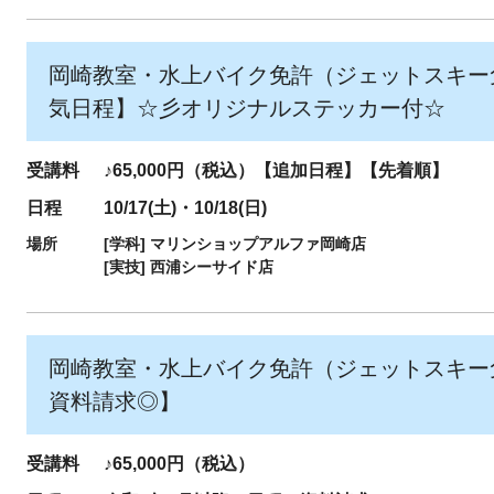
岡崎教室・水上バイク免許（ジェットスキー
気日程】☆彡オリジナルステッカー付☆
受講料
♪65,000円（税込）【追加日程】【先着順】
日程
10/17(土)・10/18(日)
場所
[学科]
マリンショップアルファ岡崎店
[実技]
西浦シーサイド店
岡崎教室・水上バイク免許（ジェットスキー
資料請求◎】
受講料
♪65,000円（税込）