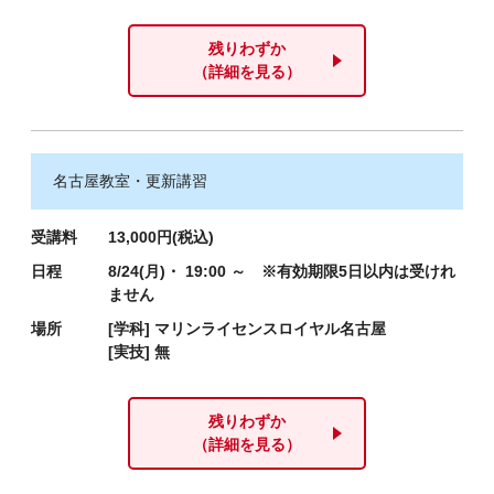
残りわずか
（詳細を見る）
名古屋教室・更新講習
受講料
13,000円(税込)
日程
8/24(月)・ 19:00 ～ ※有効期限5日以内は受けれ
ません
場所
[学科]
マリンライセンスロイヤル名古屋
[実技]
無
残りわずか
（詳細を見る）