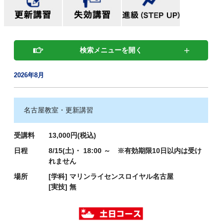
検索メニューを開く
2026年8月
名古屋教室・更新講習
受講料
13,000円(税込)
日程
8/15(土)・ 18:00 ～ ※有効期限10日以内は受け
れません
場所
[学科]
マリンライセンスロイヤル名古屋
[実技]
無