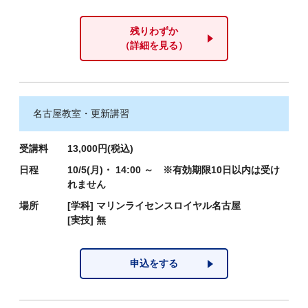
残りわずか
（詳細を見る）
名古屋教室・更新講習
受講料
13,000円(税込)
日程
10/5(月)・ 14:00 ～ ※有効期限10日以内は受け
れません
場所
[学科]
マリンライセンスロイヤル名古屋
[実技]
無
申込をする