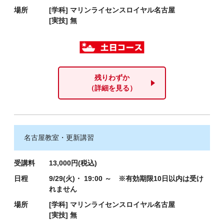
場所
[学科]
マリンライセンスロイヤル名古屋
[実技]
無
残りわずか
（詳細を見る）
名古屋教室・更新講習
受講料
13,000円(税込)
日程
9/29(火)・ 19:00 ～ ※有効期限10日以内は受け
れません
場所
[学科]
マリンライセンスロイヤル名古屋
[実技]
無