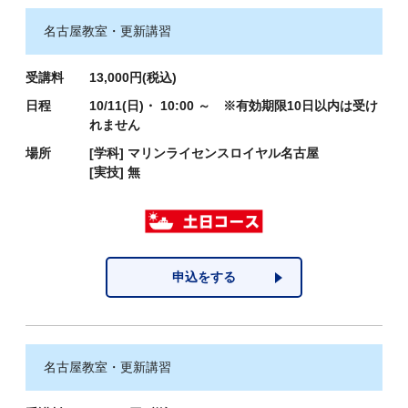
名古屋教室・更新講習
受講料
13,000円(税込)
日程
10/11(日)・ 10:00 ～ ※有効期限10日以内は受け
れません
場所
[学科]
マリンライセンスロイヤル名古屋
[実技]
無
申込をする
名古屋教室・更新講習