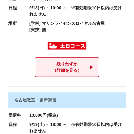
日程
9/13(日)・ 10:00 ～ ※有効期限10日以内は受け
れません
場所
[学科]
マリンライセンスロイヤル名古屋
[実技]
無
残りわずか
（詳細を見る）
名古屋教室・更新講習
受講料
13,000円(税込)
日程
9/19(土)・ 18:00 ～ ※有効期限10日以内は受け
れません