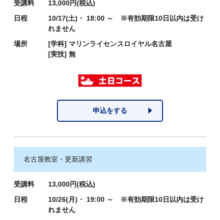
受講料
13,000円(税込)
日程
10/17(土)・ 18:00 ～ ※有効期限10日以内は受け
れません
場所
[学科]
マリンライセンスロイヤル名古屋
[実技]
無
申込をする
名古屋教室・更新講習
受講料
13,000円(税込)
日程
10/26(月)・ 19:00 ～ ※有効期限10日以内は受け
れません