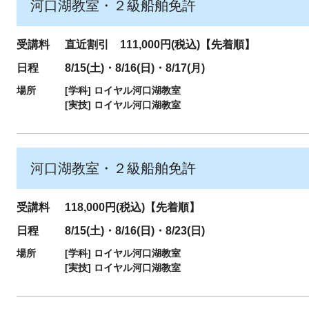
河口湖教室・２級船舶免許
受講料
直近割引 111,000円(税込)【先着順】
日程
8/15(土)・8/16(日)・8/17(月)
場所
[学科]
ロイヤル河口湖教室
[実技]
ロイヤル河口湖教室
河口湖教室・２級船舶免許
受講料
118,000円(税込)【先着順】
日程
8/15(土)・8/16(日)・8/23(日)
場所
[学科]
ロイヤル河口湖教室
[実技]
ロイヤル河口湖教室