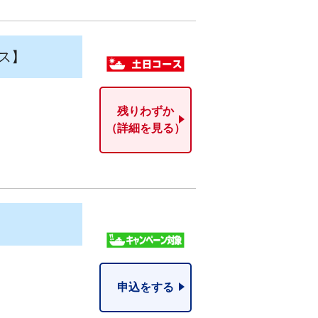
ス】
残りわずか
（詳細を見る）
申込をする