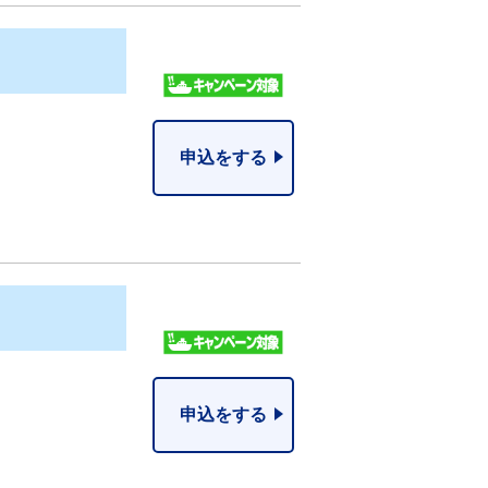
申込をする
申込をする