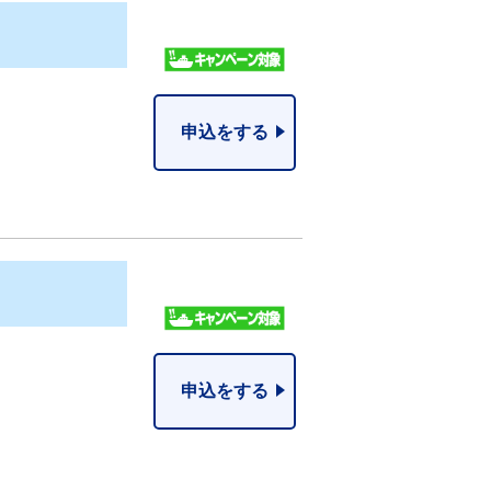
申込をする
申込をする