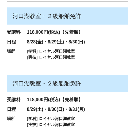
河口湖教室・２級船舶免許
受講料
118,000円(税込)【先着順】
日程
8/28(金)・8/29(土)・8/30(日)
場所
[学科]
ロイヤル河口湖教室
[実技]
ロイヤル河口湖教室
河口湖教室・２級船舶免許
受講料
118,000円(税込)【先着順】
日程
8/29(土)・8/30(日)・8/31(月)
場所
[学科]
ロイヤル河口湖教室
[実技]
ロイヤル河口湖教室