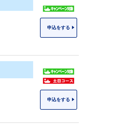
申込をする
申込をする