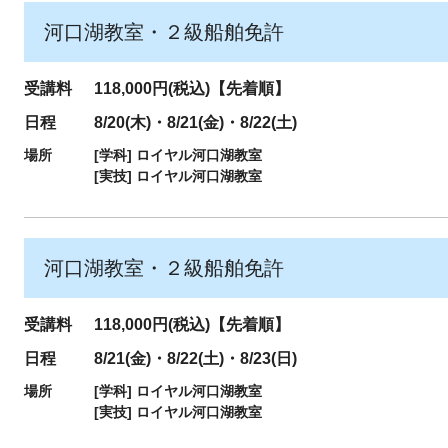
河口湖教室・２級船舶免許
受講料
118,000円(税込)【先着順】
日程
8/20(木)・8/21(金)・8/22(土)
場所
[学科]
ロイヤル河口湖教室
[実技]
ロイヤル河口湖教室
河口湖教室・２級船舶免許
受講料
118,000円(税込)【先着順】
日程
8/21(金)・8/22(土)・8/23(日)
場所
[学科]
ロイヤル河口湖教室
[実技]
ロイヤル河口湖教室