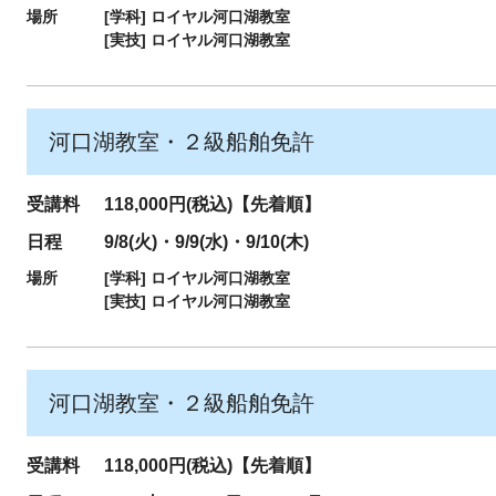
場所
[学科]
ロイヤル河口湖教室
[実技]
ロイヤル河口湖教室
河口湖教室・２級船舶免許
受講料
118,000円(税込)【先着順】
日程
9/8(火)・9/9(水)・9/10(木)
場所
[学科]
ロイヤル河口湖教室
[実技]
ロイヤル河口湖教室
河口湖教室・２級船舶免許
受講料
118,000円(税込)【先着順】