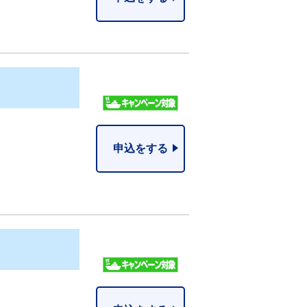
申込をする