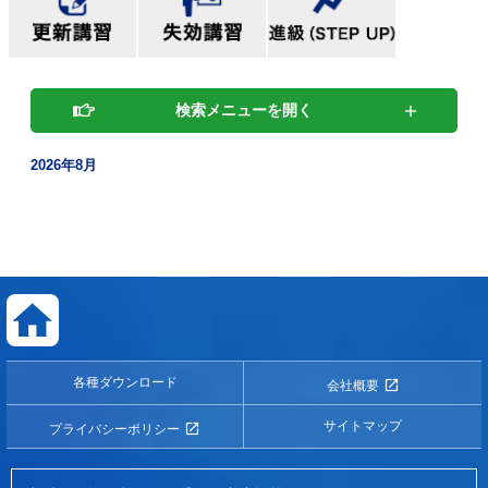
検索メニューを開く
2026年8月
各種ダウンロード
会社概要
サイトマップ
プライバシーポリシー