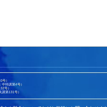
0号）
：中特講第4号）
32号）
講第131号）