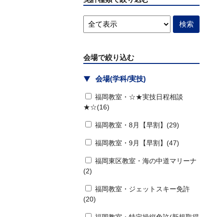
会場で絞り込む
会場(学科/実技)
福岡教室・☆★実技日程相談
★☆(16)
福岡教室・8月【早割】(29)
福岡教室・9月【早割】(47)
福岡東区教室・海の中道マリーナ
(2)
福岡教室・ジェットスキー免許
(20)