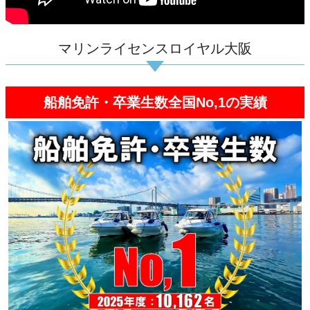
マリンライセンスロイヤル大阪
船舶免許・卒業生数全国No,1の実績