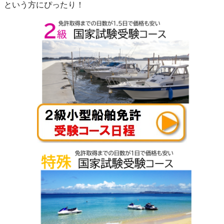
という方にぴったり！