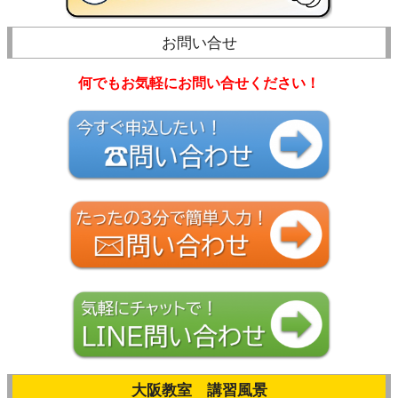
お問い合せ
何でもお気軽にお問い合せください！
大阪教室 講習風景