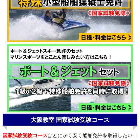
大阪教室 国家試験受験コース
国家試験受験コース
はとにかく安く船舶免許を取得したい！