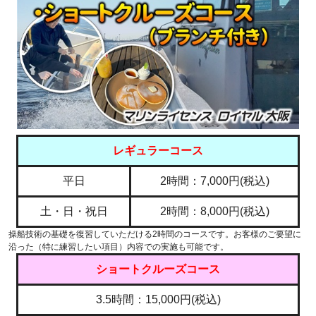
レギュラーコース
平日
2時間：7,000円(税込)
土・日・祝日
2時間：8,000円(税込)
操船技術の基礎を復習していただける2時間のコースです。お客様のご要望に
沿った（特に練習したい項目）内容での実施も可能です。
ショートクルーズコース
3.5時間：15,000円(税込)