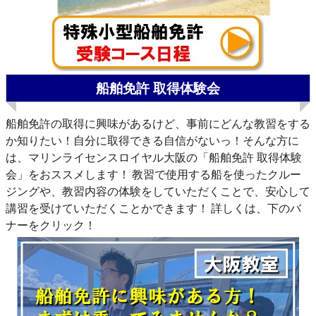
船舶免許 取得体験会
船舶免許の取得に興味があるけど、事前にどんな教習をする
か知りたい！自分に取得できる自信がないっ！そんな方に
は、マリンライセンスロイヤル大阪の「船舶免許 取得体験
会」をおススメします！
教習で使用する船を使ったクルー
ジングや、教習内容の体験をしていただくことで、安心して
講習を受けていただくことかできます！
詳しくは、下のバ
ナーをクリック！