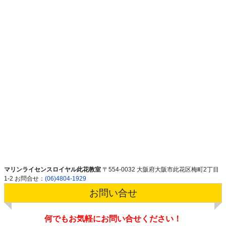
マリンライセンスロイヤル此花教室
〒554-0032 大阪府大阪市此花区梅町2丁目
1-2
お問合せ：
(06)4804-1929
お問い合せ
何でもお気軽にお問い合せください！