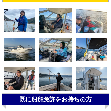
既に船舶免許をお持ちの方