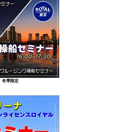
】
冬季限定