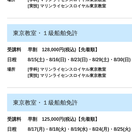
[実技]
マリンライセンスロイヤル東京教室
東京教室・１級船舶免許
受講料
早割 128,000円(税込)【先着順】
日程
8/15(土)・8/16(日)・8/23(日)・8/29(土)・8/30(日)
場所
[学科]
マリンライセンスロイヤル東京教室
[実技]
マリンライセンスロイヤル東京教室
東京教室・１級船舶免許
受講料
早割 125,000円(税込)【先着順】
日程
8/17(月)・8/18(火)・8/19(水)・8/24(月)・8/25(火)