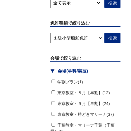
免許種類で絞り込む
会場で絞り込む
会場(学科/実技)
学割プラン(1)
東京教室・８月【早割】(12)
東京教室・９月【早割】(24)
東京教室・勝どきマリーナ(37)
千葉教室・マリーナ千葉（千葉