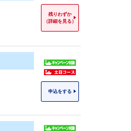
残りわずか
（詳細を見る）
申込をする