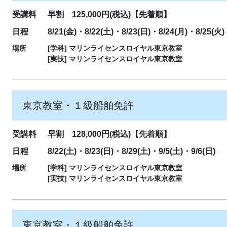
受講料
早割 125,000円(税込)【先着順】
日程
8/21(金)・8/22(土)・8/23(日)・8/24(月)・8/25(火)
場所
[学科]
マリンライセンスロイヤル東京教室
[実技]
マリンライセンスロイヤル東京教室
東京教室・１級船舶免許
受講料
早割 128,000円(税込)【先着順】
日程
8/22(土)・8/23(日)・8/29(土)・9/5(土)・9/6(日)
場所
[学科]
マリンライセンスロイヤル東京教室
[実技]
マリンライセンスロイヤル東京教室
東京教室・１級船舶免許