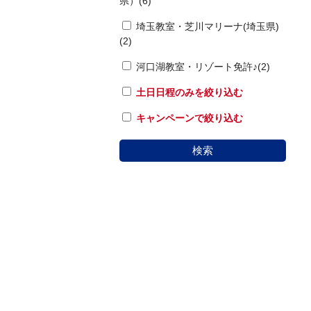
県）(6)
埼玉教室・芝川マリーナ(埼玉県)
(2)
河口湖教室・リゾート免許♪(2)
土日日程のみを絞り込む
キャンペーンで絞り込む
検索