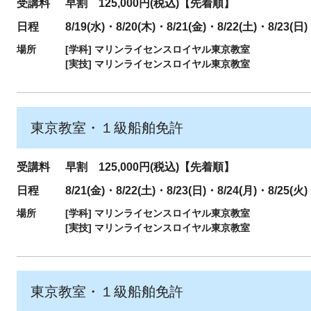
受講料
早割 125,000円(税込)【先着順】
日程
8/19(水)・8/20(木)・8/21(金)・8/22(土)・8/23(日)
場所
[学科]
マリンライセンスロイヤル東京教室
[実技]
マリンライセンスロイヤル東京教室
東京教室・１級船舶免許
受講料
早割 125,000円(税込)【先着順】
日程
8/21(金)・8/22(土)・8/23(日)・8/24(月)・8/25(火)
場所
[学科]
マリンライセンスロイヤル東京教室
[実技]
マリンライセンスロイヤル東京教室
東京教室・１級船舶免許