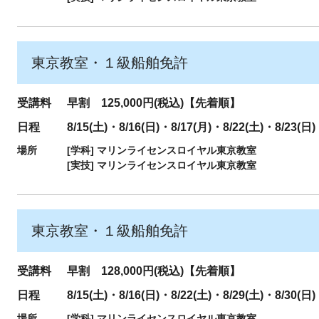
東京教室・１級船舶免許
受講料
早割 125,000円(税込)【先着順】
日程
8/15(土)・8/16(日)・8/17(月)・8/22(土)・8/23(日)
場所
[学科]
マリンライセンスロイヤル東京教室
[実技]
マリンライセンスロイヤル東京教室
東京教室・１級船舶免許
受講料
早割 128,000円(税込)【先着順】
日程
8/15(土)・8/16(日)・8/22(土)・8/29(土)・8/30(日)
場所
[学科]
マリンライセンスロイヤル東京教室