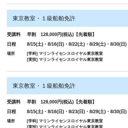
東京教室・１級船舶免許
受講料
早割 128,000円(税込)【先着順】
日程
8/15(土)・8/16(日)・8/22(土)・8/29(土)・8/30(日)
場所
[学科]
マリンライセンスロイヤル東京教室
[実技]
マリンライセンスロイヤル東京教室
東京教室・１級船舶免許
受講料
早割 128,000円(税込)【先着順】
日程
8/15(土)・8/16(日)・8/23(日)・8/29(土)・8/30(日)
場所
[学科]
マリンライセンスロイヤル東京教室
[実技]
マリンライセンスロイヤル東京教室