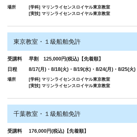
場所
[学科]
マリンライセンスロイヤル東京教室
[実技]
マリンライセンスロイヤル東京教室
東京教室・１級船舶免許
受講料
早割 125,000円(税込)【先着順】
日程
8/17(月)・8/18(火)・8/19(水)・8/24(月)・8/25(火)
場所
[学科]
マリンライセンスロイヤル東京教室
[実技]
マリンライセンスロイヤル東京教室
千葉教室・１級船舶免許
受講料
176,000円(税込)【先着順】