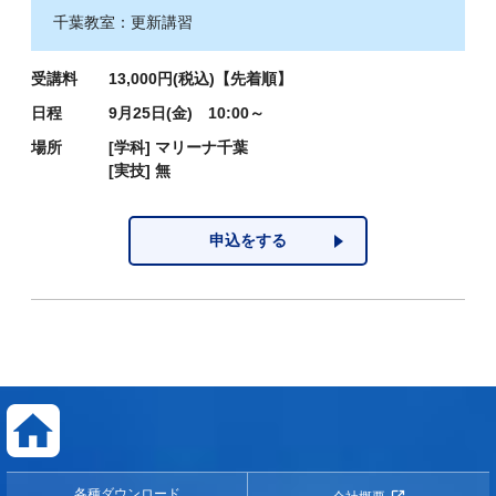
千葉教室：更新講習
受講料
13,000円(税込)【先着順】
日程
9月25日(金) 10:00～
場所
[学科]
マリーナ千葉
[実技]
無
申込をする
各種ダウンロード