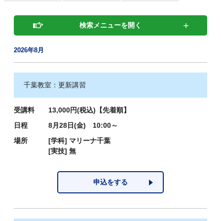
検索メニューを開く
2026年8月
千葉教室：更新講習
受講料
13,000円(税込)【先着順】
日程
8月28日(金) 10:00～
場所
[学科]
マリーナ千葉
[実技]
無
申込をする