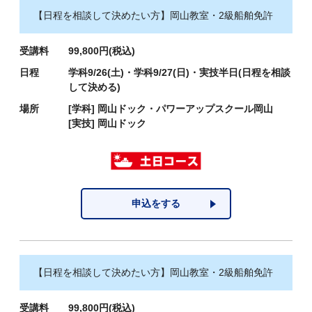
【日程を相談して決めたい方】岡山教室・2級船舶免許
受講料
99,800円(税込)
日程
学科9/26(土)・学科9/27(日)・実技半日(日程を相談
して決める)
場所
[学科]
岡山ドック・パワーアップスクール岡山
[実技]
岡山ドック
申込をする
【日程を相談して決めたい方】岡山教室・2級船舶免許
受講料
99,800円(税込)