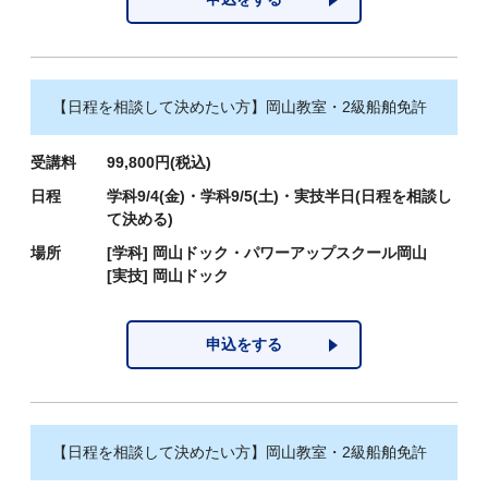
【日程を相談して決めたい方】岡山教室・2級船舶免許
受講料
99,800円(税込)
日程
学科9/4(金)・学科9/5(土)・実技半日(日程を相談し
て決める)
場所
[学科]
岡山ドック・パワーアップスクール岡山
[実技]
岡山ドック
申込をする
【日程を相談して決めたい方】岡山教室・2級船舶免許