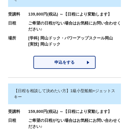
受講料
139,800円(税込) ～【日程により変動します】
日程
ご希望の日程がない場合はお気軽にお問い合わせく
ださい♪
場所
[学科]
岡山ドック・パワーアップスクール岡山
[実技]
岡山ドック
申込をする
【日程を相談して決めたい方】1級小型船舶+ジェットス
キー
受講料
159,800円(税込) ～【日程により変動します】
日程
ご希望の日程がない場合はお気軽にお問い合わせく
ださい♪