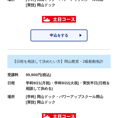
[実技]
岡山ドック
申込をする
【日程を相談して決めたい方】岡山教室・2級船舶免許
受講料
99,800円(税込)
日程
学科9/21(月祝)・学科9/22(火祝)・実技半日(日程を
相談して決める)
場所
[学科]
岡山ドック・パワーアップスクール岡山
[実技]
岡山ドック