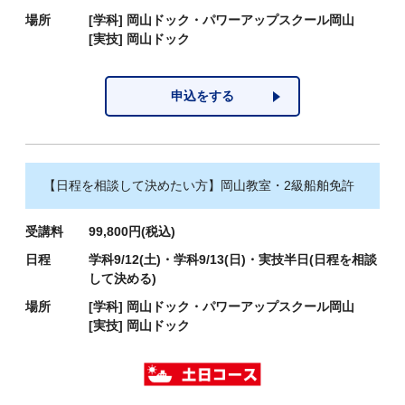
場所
[学科]
岡山ドック・パワーアップスクール岡山
[実技]
岡山ドック
申込をする
【日程を相談して決めたい方】岡山教室・2級船舶免許
受講料
99,800円(税込)
日程
学科9/12(土)・学科9/13(日)・実技半日(日程を相談
して決める)
場所
[学科]
岡山ドック・パワーアップスクール岡山
[実技]
岡山ドック