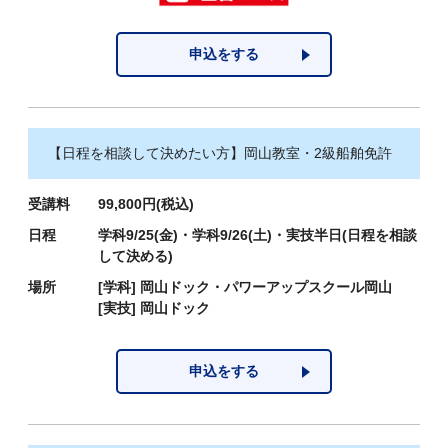
申込をする
【日程を相談して決めたい方】岡山教室・2級船舶免許
受講料
99,800円(税込)
日程
学科9/25(金)・学科9/26(土)・実技半日(日程を相談
して決める)
場所
[学科]
岡山ドック・パワーアップスクール岡山
[実技]
岡山ドック
申込をする