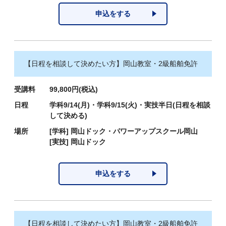
申込をする
【日程を相談して決めたい方】岡山教室・2級船舶免許
受講料
99,800円(税込)
日程
学科9/14(月)・学科9/15(火)・実技半日(日程を相談
して決める)
場所
[学科]
岡山ドック・パワーアップスクール岡山
[実技]
岡山ドック
申込をする
【日程を相談して決めたい方】岡山教室・2級船舶免許