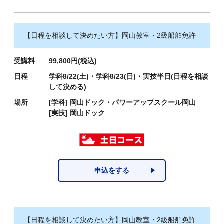
【日程を相談して決めたい方】岡山教室・2級船舶免許
受講料
99,800円(税込)
日程
学科8/22(土)・学科8/23(日)・実技半日(日程を相談
して決める)
場所
[学科]
岡山ドック・パワーアップスクール岡山
[実技]
岡山ドック
申込をする
【日程を相談して決めたい方】岡山教室・2級船舶免許