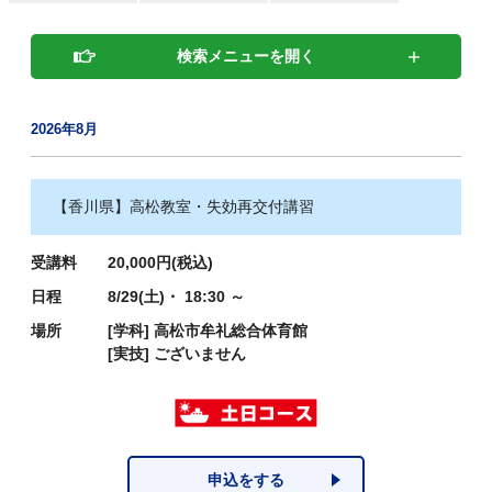
検索メニューを開く
2026年8月
【香川県】高松教室・失効再交付講習
受講料
20,000円(税込)
日程
8/29(土)・ 18:30 ～
場所
[学科]
高松市牟礼総合体育館
[実技]
ございません
申込をする