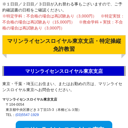
※１日目／２日目／３日目が入れ替わる事もございますので、ご予
約確認書の日程をご確認ください。
※特定学科：不合格の場合は再試験あり（3,000円） ※特定実技：
不合格の場合は再試験あり（15,000円） ※救命学科＋実技：不合
格の場合は再試験あり（3,000円）
マリンライセンスロイヤル東京支店・特定操縦
免許教習
マリンライセンスロイヤル東京支店
東京・千葉・埼玉にお住まい、またはお勤めの方は、マリンライセ
ンスロイヤル東京へお問合せください。
マリンライセンスロイヤル東京支店
〒104-0054
東京都中央区勝どき３丁目15-3（本橋ビル３階）
TEL：
(03)5547-1929