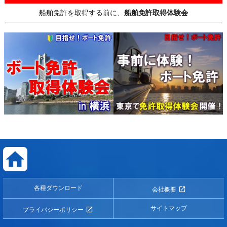
船舶免許を取得する前に、
船舶免許取得体験会
各種ダウンロード
会社概要
サイトマップ
プライバシーポリシー