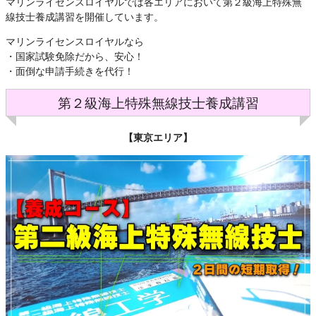
マリンライセンスロイヤルでは各エリアにおいて第２級海上特殊無
線技士養成講習を開催しています。
マリンライセンスロイヤルなら
・国家試験免除だから、安心！
・面倒な申請手続きを代行！
第２級海上特殊無線技士養成講習
【東京エリア】