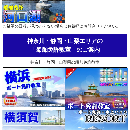
ご希望の日程が見つからない場合はお気軽にお問合せください。
神奈川・静岡・山梨エリアの
「船舶免許教室」のご案内
神奈川・静岡・山梨県の船舶免許教室