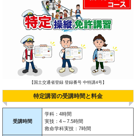
【国土交通省登録 登録番号 中特講4号】
特定講習の受講時間と料金
学科：4時間
受講時間
実技：4～7.5時間
救命学科実技：7時間