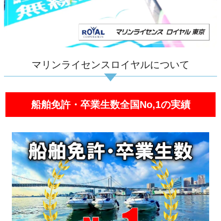
マリンライセンスロイヤルについて
船舶免許・卒業生数全国No,1の実績