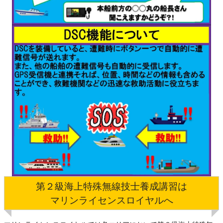
第２級海上特殊無線技士養成講習は
マリンライセンスロイヤルへ