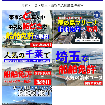
東京・千葉・埼玉・山梨県の船舶免許教室