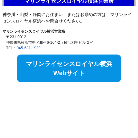
マリンライセンスロイヤル横浜営業所
神奈川・山梨・静岡にお住まい、またはお勤めの方は、マリンライ
センスロイヤル横浜へお問合せください。
マリンライセンスロイヤル横浜営業所
〒231-0012
神奈川県横浜市中区相生6-104-2（横浜相生ビル２F）
TEL：
045-681-1929
マリンライセンスロイヤル横浜
Webサイト