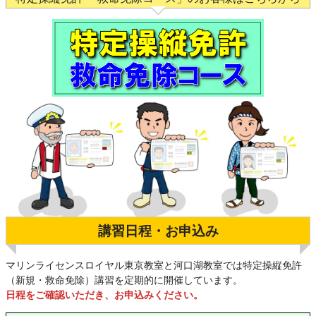
講習日程・お申込み
マリンライセンスロイヤル東京教室と河口湖教室では特定操縦免許
（新規・救命免除）講習を定期的に開催しています。
日程をご確認いただき、お申込みください。