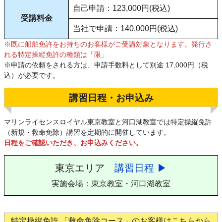
自己申請：123,000円(税込)
受講料金
当社で申請：140,000円(税込)
※既に船舶免許をお持ちのお客様がご受講対象となります。発行さ
れる特定操縦免許の種類は「限」
※申請の依頼をされる方は、申請手数料として別途 17,000円（税
込）が必要です。
講習日程・お申込み
マリンライセンスロイヤル東京教室と河口湖教室では特定操縦免許
（新規・救命免除）講習を定期的に開催しています。
日程をご確認いただき、お申込みください。
東京エリア
講習日程 ▶
実施会場：東京教室・河口湖教室
特定操縦免許 「救命免除コース」のお客様はこちらから