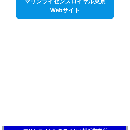
マリンライセンスロイヤル東京
Webサイト