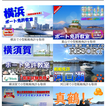
横浜で小型船舶免許を取得
葉山で小型船舶免許を取得
横須賀で小型船舶免許を取得
河口湖で小型船舶免許を取得