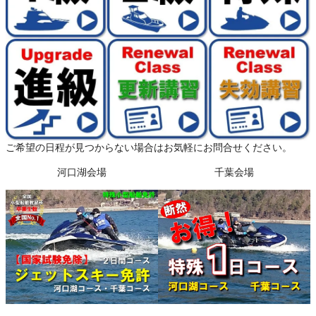
ご希望の日程が見つからない場合はお気軽にお問合せください。
河口湖会場
千葉会場