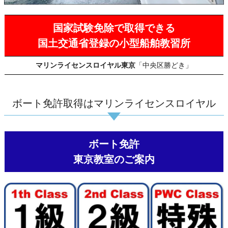
国家試験免除で取得できる
国土交通省登録の小型船舶教習所
マリンライセンスロイヤル東京
「中央区勝どき」
ボート免許取得はマリンライセンスロイヤル
ボート免許
東京教室のご案内