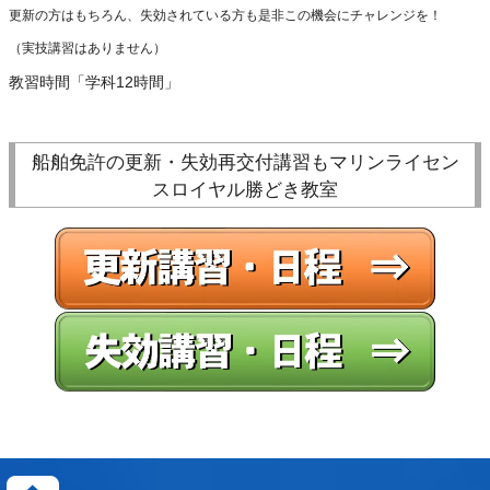
更新の方はもちろん、失効されている方も是非この機会にチャレンジを！
（実技講習はありません）
教習時間「学科12時間」
船舶免許の更新・失効再交付講習もマリンライセン
スロイヤル勝どき教室