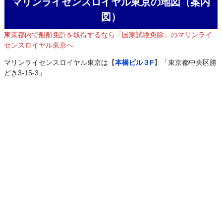
マリンライセンスロイヤル東京の地図（案内
図）
東京都内で船舶免許を取得するなら「国家試験免除」のマリンライ
センスロイヤル東京へ
マリンライセンスロイヤル東京は【
本橋ビル３F
】「東京都中央区勝
どき3-15-3」