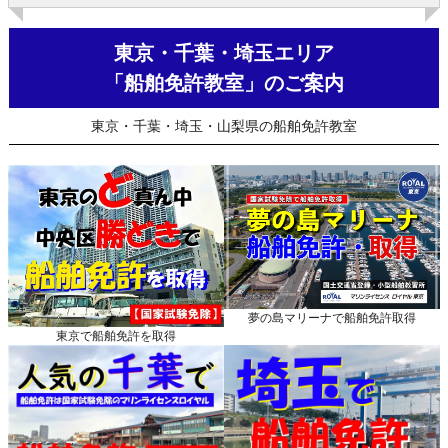
東京・千葉・埼玉エリア
「船舶免許教室」のご案内
東京・千葉・埼玉・山梨県の船舶免許教室
夢の島マリーナで船舶免許取得
東京で船舶免許を取得