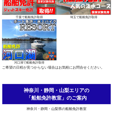
千葉で船舶免許取得
埼玉で船舶免許取得
河口湖で船舶免許取得
ご希望の日程が見つからない場合はお気軽にお問合せください。
神奈川・静岡・山梨エリアの
「船舶免許教室」のご案内
神奈川・静岡・山梨県の船舶免許教室