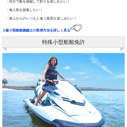
・自分で船を操縦して釣りを楽しみたい！
・無人島を探索したい！
・海上からのいつもと違う風景を楽しみたい！
２級小型船舶操縦士の取得方法を詳しく見る
特殊小型船舶免許