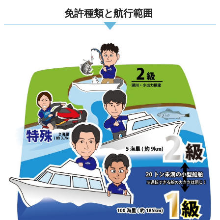
免許種類と航行範囲