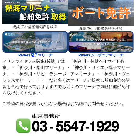
熱海で小型船舶免許を取得
真鶴で小型船舶免許を取得
Riviera逗子マリーナ
Rivieraシーボニアマリーナ
マリンライセンス関東(横浜)では、「神奈川・横浜ベイサイド教
室」・「神奈川・葉山マリーナ」・「神奈川・リビエラ逗子マリー
ナ」・「神奈川・リビエラシーボニアマリーナ」・「神奈川・ヴェ
ラシスマリーナ」・・・など多くのマリーナと提携し船舶免許の講
習を各地で行っておりますのでお近くのマリーナで気軽に船舶免許
を取得してください。
ご希望の日程が見つからない場合はお気軽にお問合せください。